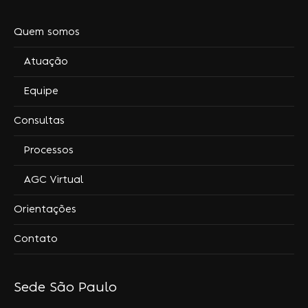
Quem somos
Atuação
Equipe
Consultas
Processos
AGC Virtual
Orientações
Contato
Sede São Paulo